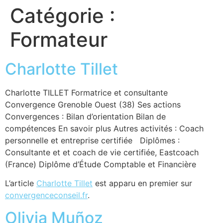
Catégorie :
Formateur
Charlotte Tillet
Charlotte TILLET Formatrice et consultante
Convergence Grenoble Ouest (38) Ses actions
Convergences : Bilan d’orientation Bilan de
compétences En savoir plus Autres activités : Coach
personnelle et entreprise certifiée Diplômes :
Consultante et et coach de vie certifiée, Eastcoach
(France) Diplôme d’Étude Comptable et Financière
L’article
Charlotte Tillet
est apparu en premier sur
convergenceconseil.fr
.
Olivia Muñoz