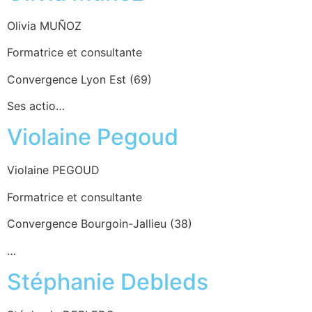
Olivia MUÑOZ
Formatrice et consultante
Convergence Lyon Est (69)
Ses actio…
Violaine Pegoud
Violaine PEGOUD
Formatrice et consultante
Convergence Bourgoin-Jallieu (38)
…
Stéphanie Debleds