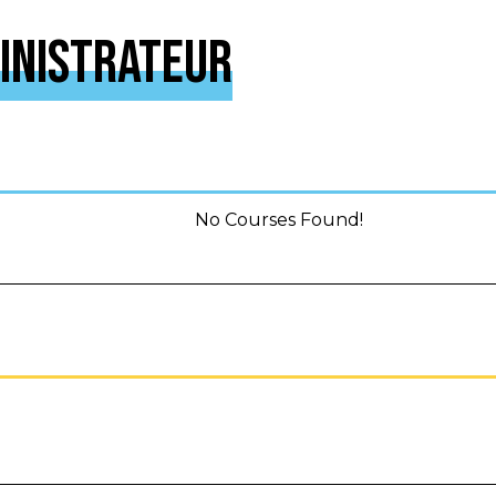
ministrateur
No Courses Found!